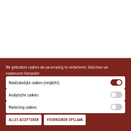
We gebruiken cookies om uw ervaring te verbeteren. Selecteer uw
voorkeuren hieronder
Noodzakelijke cookies (verplicht)
Analytische cookies
Marketing cookies
ALLES ACCEPTEREN
VOORKEUREN OPSLAAN
TOEVOEGEN